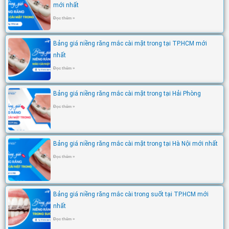
mới nhất
Đọc thêm »
Bảng giá niềng răng mắc cài mặt trong tại TP.HCM mới
nhất
Đọc thêm »
Bảng giá niềng răng mắc cài mặt trong tại Hải Phòng
Đọc thêm »
Bảng giá niềng răng mắc cài mặt trong tại Hà Nội mới nhất
Đọc thêm »
Bảng giá niềng răng mắc cài trong suốt tại TP.HCM mới
nhất
Đọc thêm »