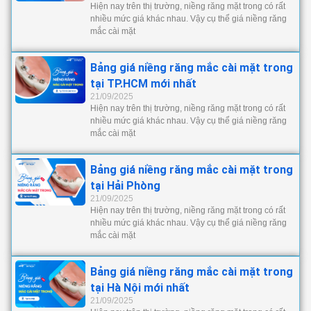
Hiện nay trên thị trường, niềng răng mặt trong có rất
nhiều mức giá khác nhau. Vậy cụ thể giá niềng răng
mắc cài mặt
Bảng giá niềng răng mắc cài mặt trong
tại TP.HCM mới nhất
21/09/2025
Hiện nay trên thị trường, niềng răng mặt trong có rất
nhiều mức giá khác nhau. Vậy cụ thể giá niềng răng
mắc cài mặt
Bảng giá niềng răng mắc cài mặt trong
tại Hải Phòng
21/09/2025
Hiện nay trên thị trường, niềng răng mặt trong có rất
nhiều mức giá khác nhau. Vậy cụ thể giá niềng răng
mắc cài mặt
Bảng giá niềng răng mắc cài mặt trong
tại Hà Nội mới nhất
21/09/2025