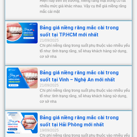
Hiện nay trên thị trường, niềng răng mặt trong có rất
nhiều mức giá khác nhau. Vậy cụ thể giá niềng răng
mắc cài mặt
Bảng giá niềng răng mắc cài trong
suốt tại TP.HCM mới nhất
21/09/2025
Chi phí niềng răng trong suốt phụ thuộc vào nhiều yếu
tố như: tình trạng răng, số khay khách hàng sử dụng,
cơ sở nha
Bảng giá niềng răng mắc cài trong
suốt tại Vinh – Nghệ An mới nhất
21/09/2025
Chi phí niềng răng trong suốt phụ thuộc vào nhiều yếu
tố như: tình trạng răng, số khay khách hàng sử dụng,
cơ sở nha
Bảng giá niềng răng mắc cài trong
suốt tại Hải Phòng mới nhất
19/09/2025
Chi phí niềng răng trong suốt phụ thuộc vào nhiều yếu