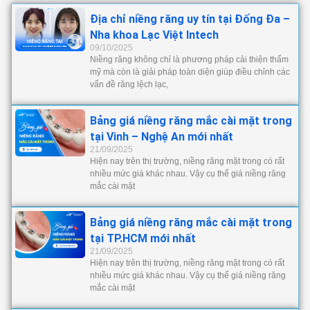
Địa chỉ niềng răng uy tín tại Đống Đa –
Nha khoa Lạc Việt Intech
09/10/2025
Niềng răng không chỉ là phương pháp cải thiện thẩm
mỹ mà còn là giải pháp toàn diện giúp điều chỉnh các
vấn đề răng lệch lạc,
Bảng giá niềng răng mắc cài mặt trong
tại Vinh – Nghệ An mới nhất
21/09/2025
Hiện nay trên thị trường, niềng răng mặt trong có rất
nhiều mức giá khác nhau. Vậy cụ thể giá niềng răng
mắc cài mặt
Bảng giá niềng răng mắc cài mặt trong
tại TP.HCM mới nhất
21/09/2025
Hiện nay trên thị trường, niềng răng mặt trong có rất
nhiều mức giá khác nhau. Vậy cụ thể giá niềng răng
mắc cài mặt