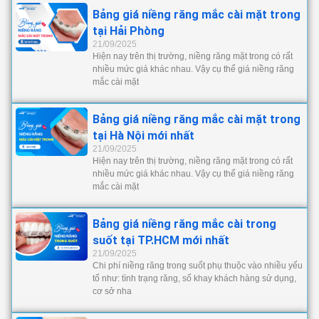
Bảng giá niềng răng mắc cài mặt trong
tại Hải Phòng
21/09/2025
Hiện nay trên thị trường, niềng răng mặt trong có rất
nhiều mức giá khác nhau. Vậy cụ thể giá niềng răng
mắc cài mặt
Bảng giá niềng răng mắc cài mặt trong
tại Hà Nội mới nhất
21/09/2025
Hiện nay trên thị trường, niềng răng mặt trong có rất
nhiều mức giá khác nhau. Vậy cụ thể giá niềng răng
mắc cài mặt
Bảng giá niềng răng mắc cài trong
suốt tại TP.HCM mới nhất
21/09/2025
Chi phí niềng răng trong suốt phụ thuộc vào nhiều yếu
tố như: tình trạng răng, số khay khách hàng sử dụng,
cơ sở nha