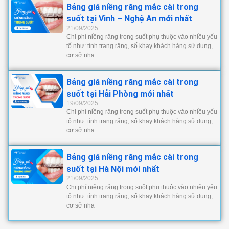
Bảng giá niềng răng mắc cài trong
suốt tại Vinh – Nghệ An mới nhất
21/09/2025
Chi phí niềng răng trong suốt phụ thuộc vào nhiều yếu
tố như: tình trạng răng, số khay khách hàng sử dụng,
cơ sở nha
Bảng giá niềng răng mắc cài trong
suốt tại Hải Phòng mới nhất
19/09/2025
Chi phí niềng răng trong suốt phụ thuộc vào nhiều yếu
tố như: tình trạng răng, số khay khách hàng sử dụng,
cơ sở nha
Bảng giá niềng răng mắc cài trong
suốt tại Hà Nội mới nhất
21/09/2025
Chi phí niềng răng trong suốt phụ thuộc vào nhiều yếu
tố như: tình trạng răng, số khay khách hàng sử dụng,
cơ sở nha