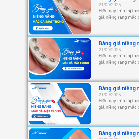
21/09/2025
Hiện nay trên thị tr
giá niềng răng mắc 
Bảng giá niềng 
21/09/2025
Hiện nay trên thị tr
giá niềng răng mắc 
Bảng giá niềng 
21/09/2025
Hiện nay trên thị tr
giá niềng răng mắc 
Bảng giá niềng 