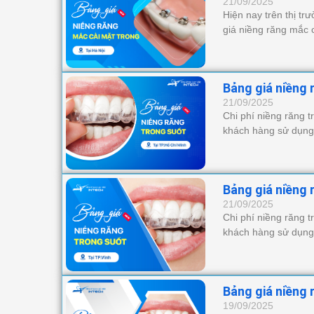
21/09/2025
Hiện nay trên thị tr
giá niềng răng mắc 
Bảng giá niềng 
21/09/2025
Chi phí niềng răng t
khách hàng sử dụng
Bảng giá niềng 
21/09/2025
Chi phí niềng răng t
khách hàng sử dụng
Bảng giá niềng 
19/09/2025