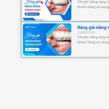
Chi phí niềng răng t
khách hàng sử dụng
Bảng giá niềng 
21/09/2025
Chi phí niềng răng t
khách hàng sử dụng