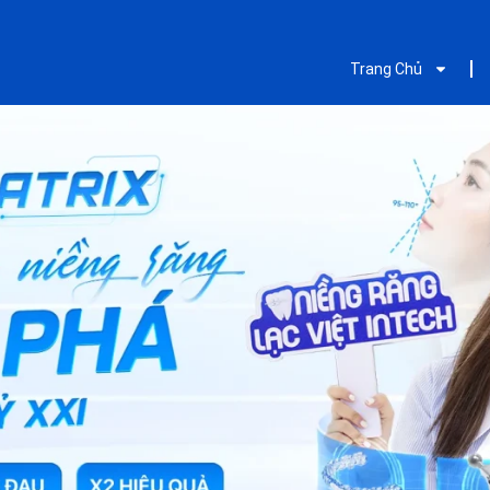
Trang Chủ