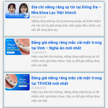
Địa chỉ niềng răng uy tín tại Đống Đa –
Nha khoa Lạc Việt Intech
09/10/2025
Niềng răng không chỉ là phương pháp cải thiện thẩm
mỹ mà còn là giải pháp toàn diện giúp điều chỉnh các
vấn đề răng lệch lạc,
Bảng giá niềng răng mắc cài mặt trong
tại Vinh – Nghệ An mới nhất
21/09/2025
Hiện nay trên thị trường, niềng răng mặt trong có rất
nhiều mức giá khác nhau. Vậy cụ thể giá niềng răng
mắc cài mặt
Bảng giá niềng răng mắc cài mặt trong
tại TP.HCM mới nhất
21/09/2025
Hiện nay trên thị trường, niềng răng mặt trong có rất
nhiều mức giá khác nhau. Vậy cụ thể giá niềng răng
mắc cài mặt