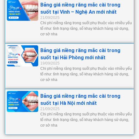
Bảng giá niềng răng mắc cài trong
suốt tại Vinh – Nghệ An mới nhất
21/09/2025
Chi phí niềng răng trong suốt phụ thuộc vào nhiều yếu
tố như: tình trạng răng, số khay khách hàng sử dụng,
cơ sở nha
Bảng giá niềng răng mắc cài trong
suốt tại Hải Phòng mới nhất
19/09/2025
Chi phí niềng răng trong suốt phụ thuộc vào nhiều yếu
tố như: tình trạng răng, số khay khách hàng sử dụng,
cơ sở nha
Bảng giá niềng răng mắc cài trong
suốt tại Hà Nội mới nhất
21/09/2025
Chi phí niềng răng trong suốt phụ thuộc vào nhiều yếu
tố như: tình trạng răng, số khay khách hàng sử dụng,
cơ sở nha