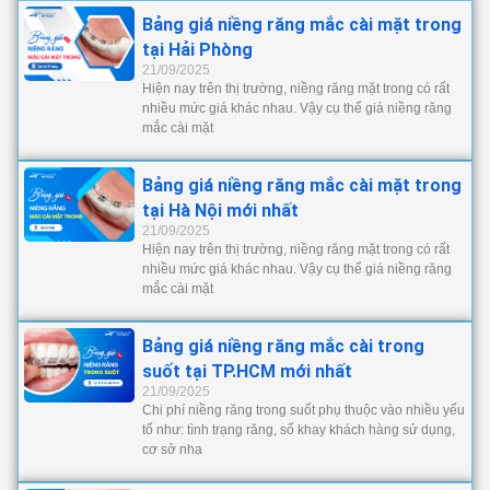
Bảng giá niềng răng mắc cài mặt trong
tại Hải Phòng
21/09/2025
Hiện nay trên thị trường, niềng răng mặt trong có rất
nhiều mức giá khác nhau. Vậy cụ thể giá niềng răng
mắc cài mặt
Bảng giá niềng răng mắc cài mặt trong
tại Hà Nội mới nhất
21/09/2025
Hiện nay trên thị trường, niềng răng mặt trong có rất
nhiều mức giá khác nhau. Vậy cụ thể giá niềng răng
mắc cài mặt
Bảng giá niềng răng mắc cài trong
suốt tại TP.HCM mới nhất
21/09/2025
Chi phí niềng răng trong suốt phụ thuộc vào nhiều yếu
tố như: tình trạng răng, số khay khách hàng sử dụng,
cơ sở nha